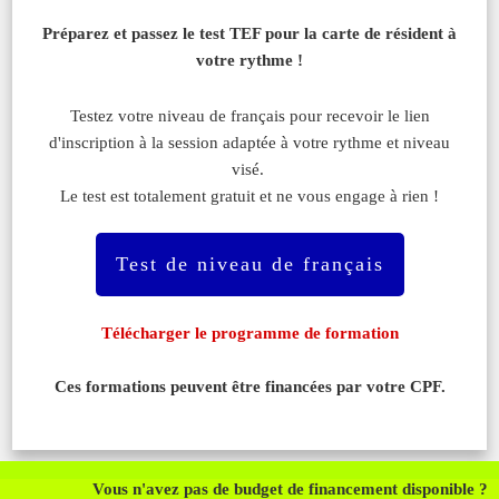
Préparez et passez le test TEF pour la carte de résident à
votre rythme !
Testez votre niveau de français pour recevoir le lien
d'inscription à la session adaptée à votre rythme et niveau
visé.
Le test est totalement gratuit et ne vous engage à rien !
Test de niveau de français
Télécharger le programme de formation
Ces formations peuvent être
financées
par votre CPF
.
Vous n'avez pas de budget de financement disponible ?