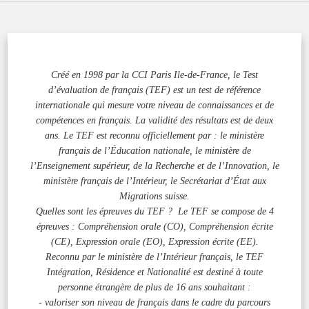
Créé en 1998 par la CCI Paris Ile-de-France, le Test
d’évaluation de français (TEF) est un test de référence
internationale qui mesure votre niveau de connaissances et de
compétences en français. La validité des résultats est de deux
ans. Le TEF est reconnu officiellement par : le ministère
français de l’Éducation nationale, le ministère de
l’Enseignement supérieur, de la Recherche et de l’Innovation, le
ministère français de l’Intérieur, le Secrétariat d’État aux
Migrations suisse.
Quelles sont les épreuves du TEF ? Le TEF se compose de 4
épreuves : Compréhension orale (CO), Compréhension écrite
(CE), Expression orale (EO), Expression écrite (EE).
Reconnu par le ministère de l’Intérieur français, le TEF
Intégration, Résidence et Nationalité est destiné à toute
personne étrangère de plus de 16 ans souhaitant :
- valoriser son niveau de français dans le cadre du parcours