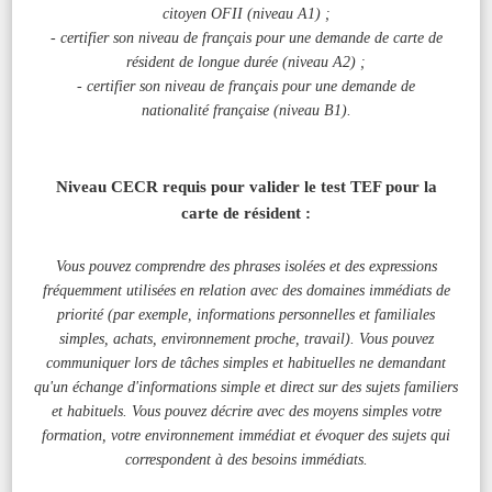
citoyen OFII (niveau A1) ;
- certifier son niveau de français pour une demande de carte de
résident de longue durée (niveau A2) ;
- certifier son niveau de français pour une demande de
nationalité française (niveau B1).
Niveau CECR requis pour valider
le test TEF pour la
carte de résident :
Vous pouvez comprendre des phrases isolées et des expressions
fréquemment utilisées en relation avec des domaines immédiats de
priorité (par exemple, informations personnelles et familiales
simples, achats, environnement proche, travail). Vous pouvez
communiquer lors de tâches simples et habituelles ne demandant
qu'un échange d'informations simple et direct sur des sujets familiers
et habituels. Vous pouvez décrire avec des moyens simples votre
formation, votre environnement immédiat et évoquer des sujets qui
correspondent à des besoins immédiats.