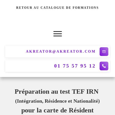
RETOUR AU CATALOGUE DE FORMATIONS
AKREATOR@AKREATOR.COM
01 75 57 95 12
Préparation au test TEF IRN
(
Intégration, Résidence et Nationalité)
pour la carte de Résident