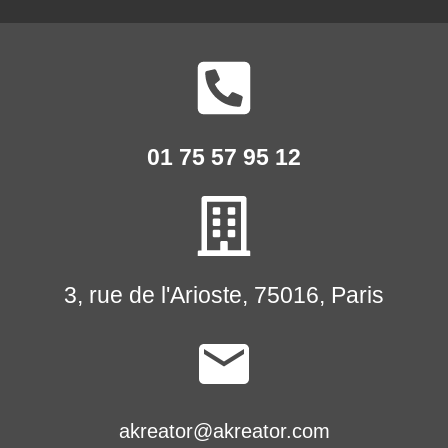
01 75 57 95 12
3, rue de l'Arioste, 75016, Paris
akreator@akreator.com